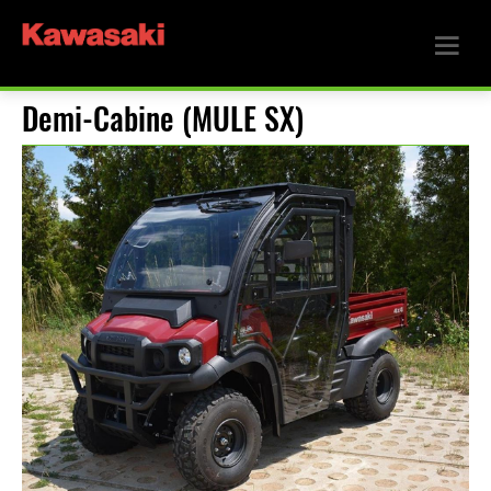
Demi-Cabine (MULE SX)