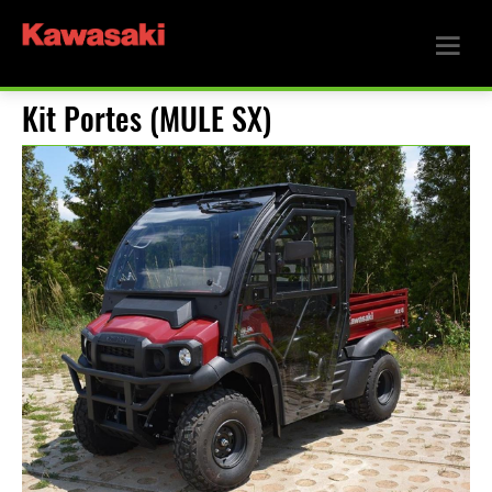
Kit Portes (MULE SX)