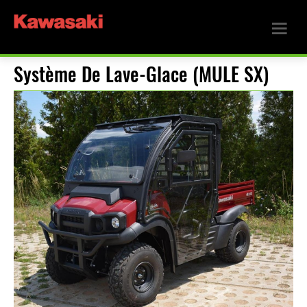
Système De Lave-Glace (MULE SX)