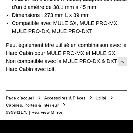
d’un diamètre de 38,1 mm à 45 mm
Dimensions : 273 mm L x 89 mm
Compatible avec MULE SX, MULE PRO-MX,
MULE PRO-DX, MULE PRO-DXT
Peut également être utilisé en combinaison avec la
Hard Cabin pour MULE PRO-MX et MULE SX.
Non compatible avec la MULE PRO-DX & DXT
Hard Cabin avec toit.
Page d'accueil
Accessoires & Pièces
Utilité
Cabines, Portes & Intérieur
999941175 | Rearview Mirror