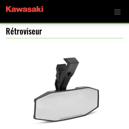
Rétroviseur