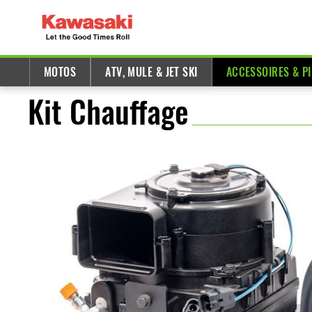
MOTOS
ATV, MULE & JET SKI
ACCESSOIRES & P
Kit Chauffage