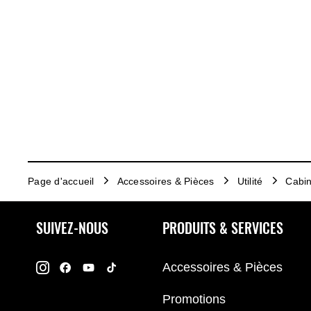
Page d'accueil
Accessoires & Pièces
Utilité
Cabin
SUIVEZ-NOUS
PRODUITS & SERVICES
Accessoires & Pièces
Promotions