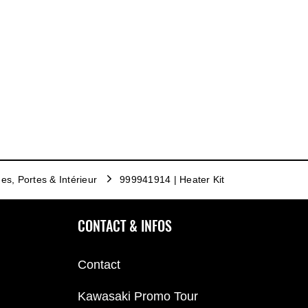
es, Portes & Intérieur
999941914 | Heater Kit
CONTACT & INFOS
Contact
Kawasaki Promo Tour