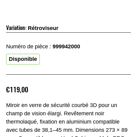
Variation:
Rétroviseur
Numéro de pièce :
999942000
Disponible
€119,00
Miroir en verre de sécurité courbé 3D pour un
champ de vision élargi. Revêtement noir
thermolaqué, fixation en aluminium compatible
avec tubes de 38,1–45 mm. Dimensions 273 × 89