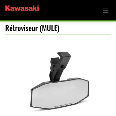
Rétroviseur (MULE)