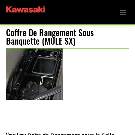
Coffre De Rangement Sous
Banquette (MULE SX)
Variation: