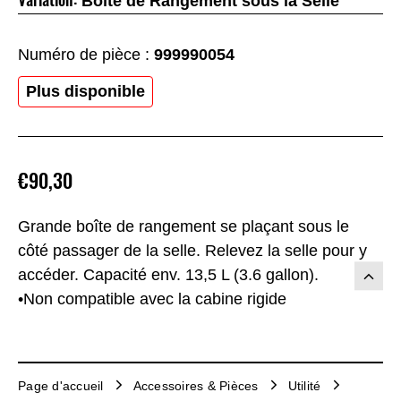
Boîte de Rangement sous la Selle
Numéro de pièce :
999990054
Plus disponible
€90,30
Grande boîte de rangement se plaçant sous le
côté passager de la selle. Relevez la selle pour y
accéder. Capacité env. 13,5 L (3.6 gallon).
•Non compatible avec la cabine rigide
Page d'accueil
Accessoires & Pièces
Utilité