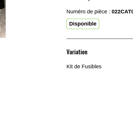
Numéro de pièce :
022CAT
Disponible
Variation
Kit de Fusibles