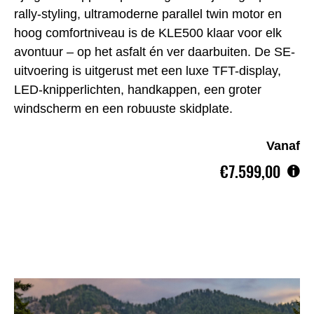
rally-styling, ultramoderne parallel twin motor en
hoog comfortniveau is de KLE500 klaar voor elk
avontuur – op het asfalt én ver daarbuiten. De SE-
uitvoering is uitgerust met een luxe TFT-display,
LED-knipperlichten, handkappen, een groter
windscherm en een robuuste skidplate.
Vanaf
€7.599,00