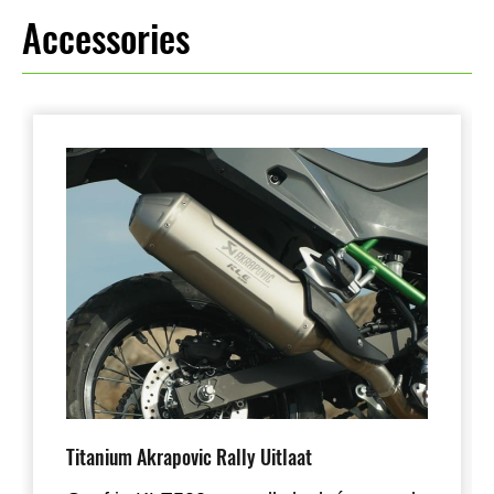
Accessories
Titanium Akrapovic Rally Uitlaat