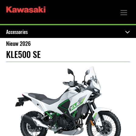
Accessories
Nieuw 2026
KLE500 SE