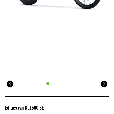
Edities van KLE500 SE