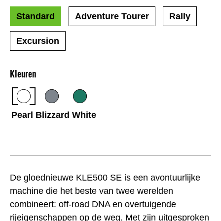
Standard
Adventure Tourer
Rally
Excursion
Kleuren
Pearl Blizzard White
De gloednieuwe KLE500 SE is een avontuurlijke
machine die het beste van twee werelden
combineert: off-road DNA en overtuigende
rijeigenschappen op de weg. Met zijn uitgesproken