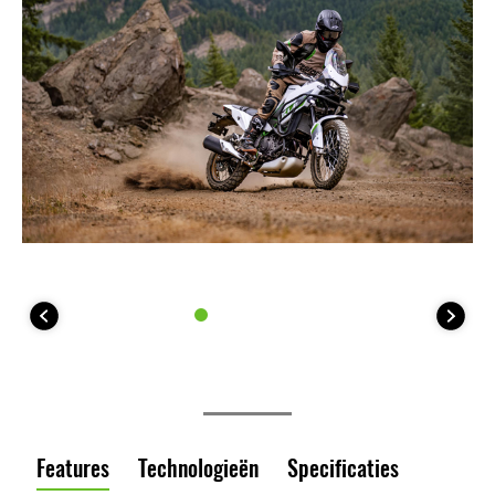
Features
Technologieën
Specificaties