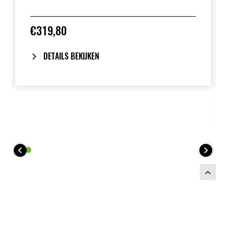
€319,80
DETAILS BEKIJKEN