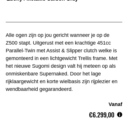
Alle ogen zijn op jou gericht wanneer je op de
Z500 stapt. Uitgerust met een krachtige 451cc
Parallel-Twin met Assist & Slipper clutch welke is
gemonteerd in een lichtgewicht Trellis frame. Met
het nieuwe Sugomi design valt hij meteen op als
onmiskenbare Supernaked. Door het lage
rijklaargewicht en korte wielbasis zijn rijplezier en
wendbaarheid gegarandeerd.
Vanaf
€6.299,00