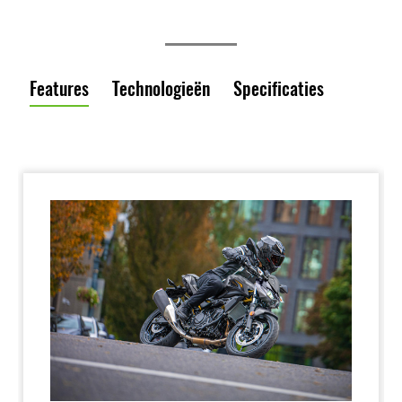
Features
Technologieën
Specificaties