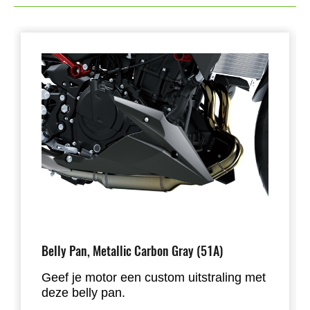
Belly Pan, Metallic Carbon Gray (51A)
Geef je motor een custom uitstraling met
deze belly pan.