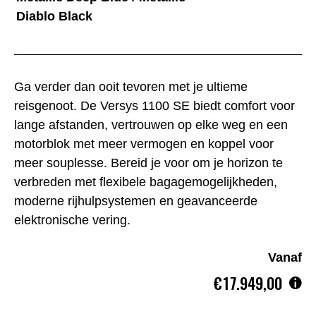
Diablo Black
Ga verder dan ooit tevoren met je ultieme
reisgenoot. De Versys 1100 SE biedt comfort voor
lange afstanden, vertrouwen op elke weg en een
motorblok met meer vermogen en koppel voor
meer souplesse. Bereid je voor om je horizon te
verbreden met flexibele bagagemogelijkheden,
moderne rijhulpsystemen en geavanceerde
elektronische vering.
Vanaf
€17.949,00