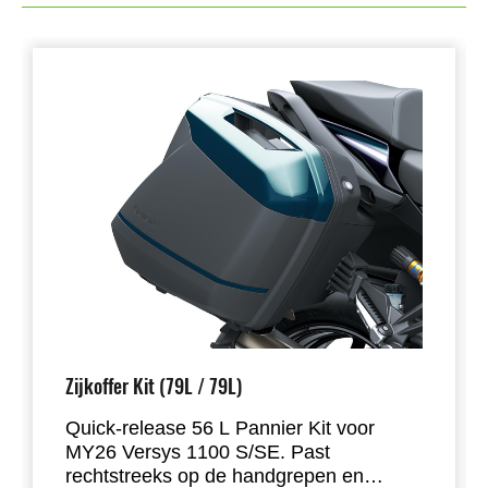
Zijkoffer Kit (79L / 79L)
Quick-release 56 L Pannier Kit voor
MY26 Versys 1100 S/SE. Past
rechtstreeks op de handgrepen en