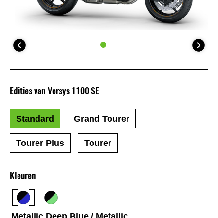
Edities van Versys 1100 SE
Standard
Grand Tourer
Tourer Plus
Tourer
Kleuren
Metallic Deep Blue / Metallic