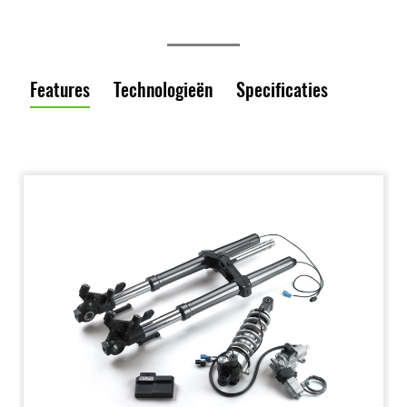
Features
Technologieën
Specificaties