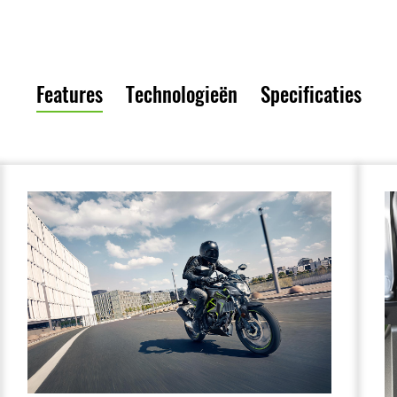
Features
Technologieën
Specificaties