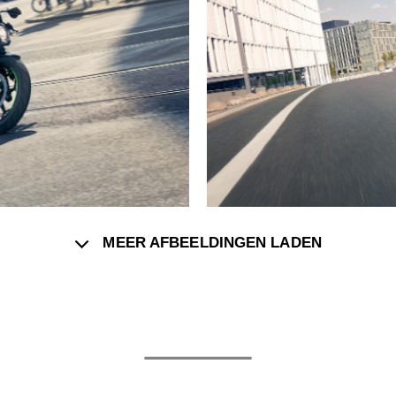
MEER AFBEELDINGEN LADEN