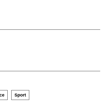
ce
Sport