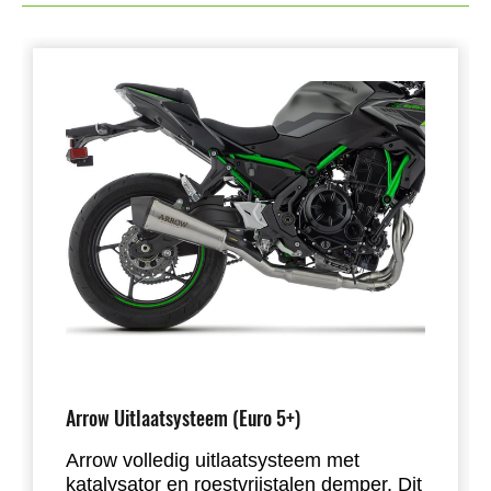
Arrow Uitlaatsysteem (Euro 5+)
Arrow volledig uitlaatsysteem met
katalysator en roestvrijstalen demper. Dit