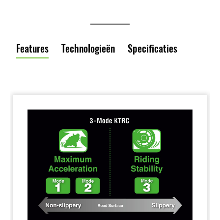
Features
Technologieën
Specificaties