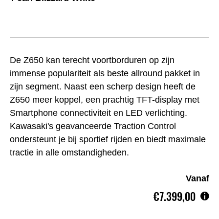
De Z650 kan terecht voortborduren op zijn
immense populariteit als beste allround pakket in
zijn segment. Naast een scherp design heeft de
Z650 meer koppel, een prachtig TFT-display met
Smartphone connectiviteit en LED verlichting.
Kawasaki's geavanceerde Traction Control
ondersteunt je bij sportief rijden en biedt maximale
tractie in alle omstandigheden.
Vanaf
€7.399,00