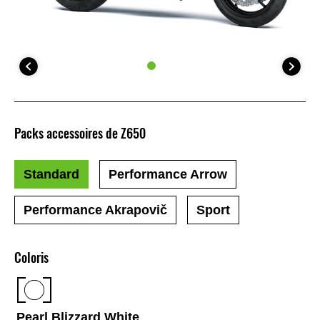
Packs accessoires de Z650
Standard
Performance Arrow
Performance Akrapovič
Sport
Coloris
Pearl Blizzard White