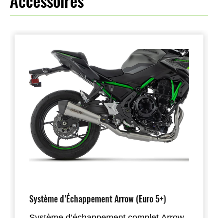
Accessoires
Système d’Échappement Arrow (Euro 5+)
Système d’échappement complet Arrow