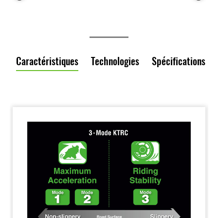
Caractéristiques
Technologies
Spécifications