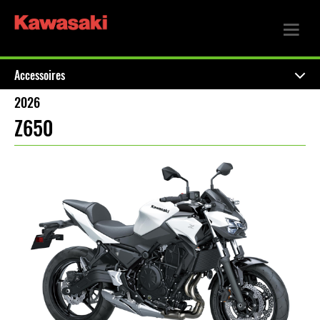
Accessoires
2026
Z650