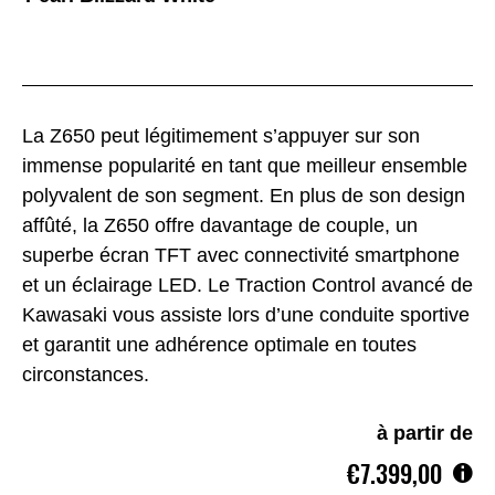
La Z650 peut légitimement s’appuyer sur son
immense popularité en tant que meilleur ensemble
polyvalent de son segment. En plus de son design
affûté, la Z650 offre davantage de couple, un
superbe écran TFT avec connectivité smartphone
et un éclairage LED. Le Traction Control avancé de
Kawasaki vous assiste lors d’une conduite sportive
et garantit une adhérence optimale en toutes
circonstances.
à partir de
€7.399,00