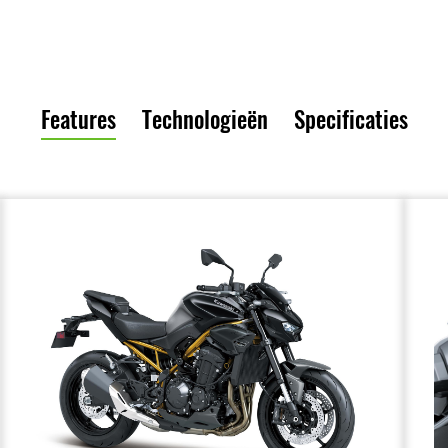
Features
Technologieën
Specificaties