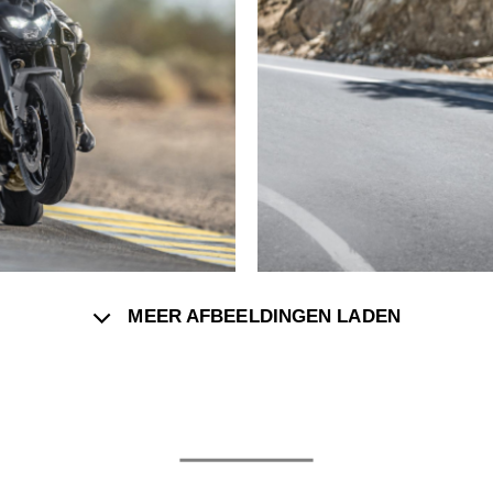
MEER AFBEELDINGEN LADEN