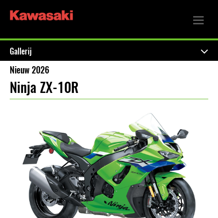
Gallerij
Nieuw 2026
Ninja ZX-10R