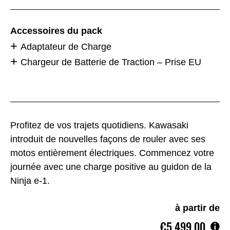
Accessoires du pack
Adaptateur de Charge
Chargeur de Batterie de Traction – Prise EU
Profitez de vos trajets quotidiens. Kawasaki
introduit de nouvelles façons de rouler avec ses
motos entièrement électriques. Commencez votre
journée avec une charge positive au guidon de la
Ninja e-1.
à partir de
€5.499,00