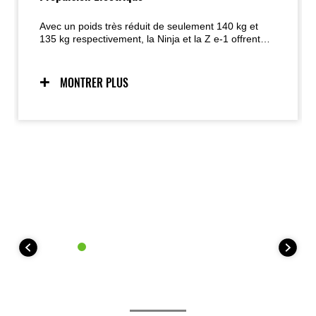
Avec un poids très réduit de seulement 140 kg et
135 kg respectivement, la Ninja et la Z e-1 offrent
une expérience de conduite particulièrement
accessible.
MONTRER PLUS