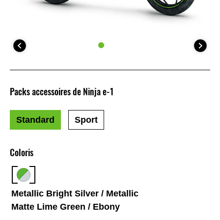
Packs accessoires de Ninja e-1
Standard
Sport
Coloris
Metallic Bright Silver / Metallic
Matte Lime Green / Ebony