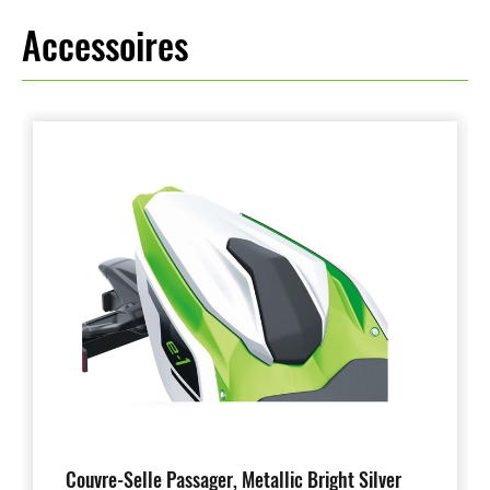
Accessoires
Couvre-Selle Passager, Metallic Bright Silver