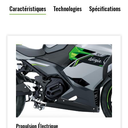
Caractéristiques
Technologies
Spécifications
Propulsion Électrique