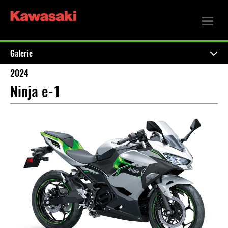
Galerie
2024
Ninja e-1