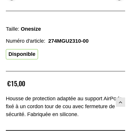
Taille:
Onesize
Numéro d'article:
274MGU2310-00
Disponible
€15,00
Housse de protection adaptée au support AirPods
fixé à un cordon tour de cou avec fermeture de
sécurité. Fabriquée en silicone.