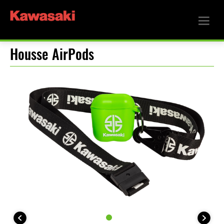
Housse AirPods