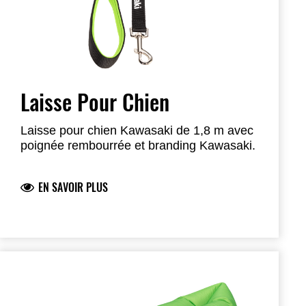
Laisse Pour Chien
Laisse pour chien Kawasaki de 1,8 m avec
poignée rembourrée et branding Kawasaki.
EN SAVOIR PLUS