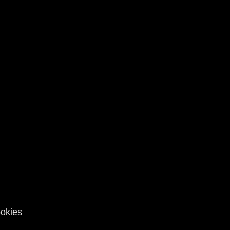
okies