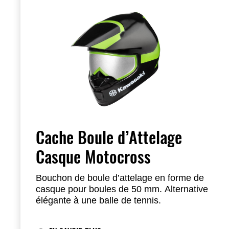
Cache Boule d’Attelage
Casque Motocross
Bouchon de boule d’attelage en forme de
casque pour boules de 50 mm. Alternative
élégante à une balle de tennis.