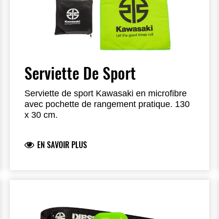
Serviette De Sport
Serviette de sport Kawasaki en microfibre
avec pochette de rangement pratique. 130
x 30 cm.
EN SAVOIR PLUS