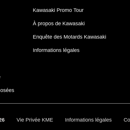
Kawasaki Promo Tour
À propos de Kawasaki
Enquête des Motards Kawasaki
Informations légales
e
Posées
26
Vie Privée KME
Informations légales
Co