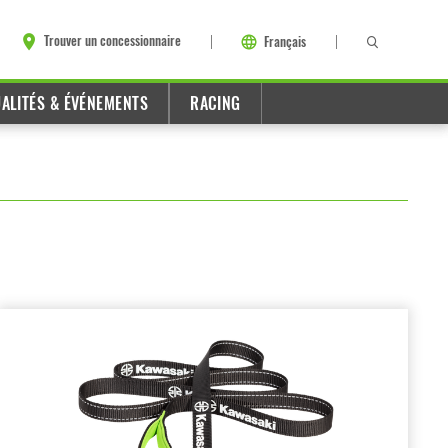
Trouver un concessionnaire
Français
ALITÉS & ÉVÉNEMENTS
RACING