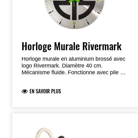
Horloge Murale Rivermark
Horloge murale en aluminium brossé avec
logo Rivermark. Diamètre 40 cm.
Mécanisme fluide. Fonctionne avec pile AA
(non incluse).
EN SAVOIR PLUS