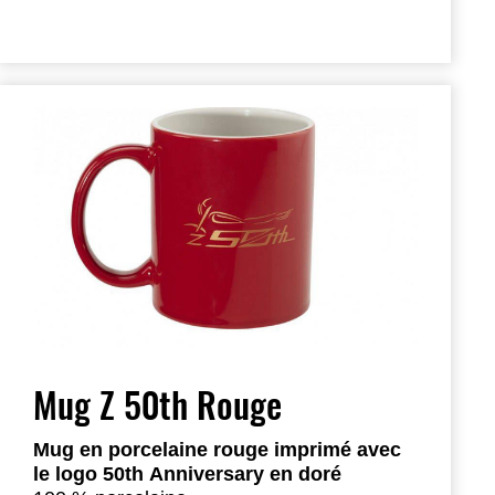
Mug Z 50th Rouge
Mug en porcelaine rouge imprimé avec
le logo 50th Anniversary en doré