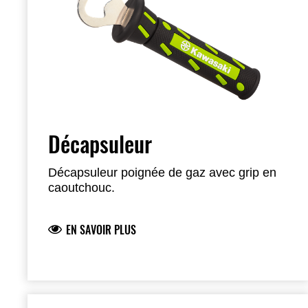
Décapsuleur
Décapsuleur poignée de gaz avec grip en
caoutchouc.
EN SAVOIR PLUS