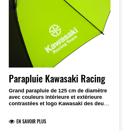
Parapluie Kawasaki Racing
Grand parapluie de 125 cm de diamètre
avec couleurs intérieure et extérieure
contrastées et logo Kawasaki des deux
côtés.
EN SAVOIR PLUS