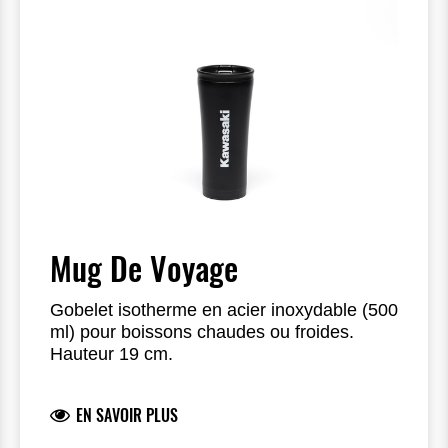
Mug De Voyage
Gobelet isotherme en acier inoxydable (500
ml) pour boissons chaudes ou froides.
Hauteur 19 cm.
EN SAVOIR PLUS