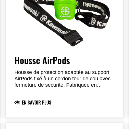
Housse AirPods
Housse de protection adaptée au support
AirPods fixé à un cordon tour de cou avec
fermeture de sécurité. Fabriquée en
silicone.
EN SAVOIR PLUS