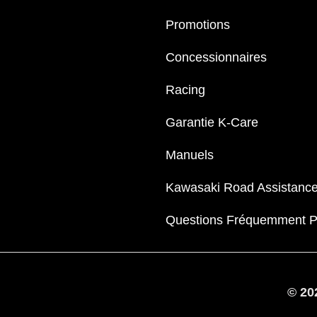
Promotions
Concessionnaires
Racing
Garantie K-Care
Manuels
Kawasaki Road Assistanc
Questions Fréquemment 
© 20