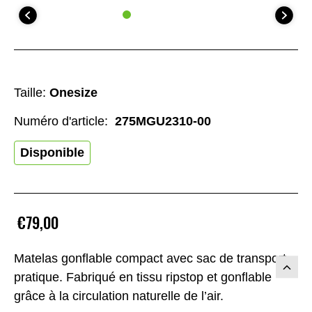
Taille:
Onesize
Numéro d'article:
275MGU2310-00
Disponible
€79,00
Matelas gonflable compact avec sac de transport
pratique. Fabriqué en tissu ripstop et gonflable
grâce à la circulation naturelle de l’air.