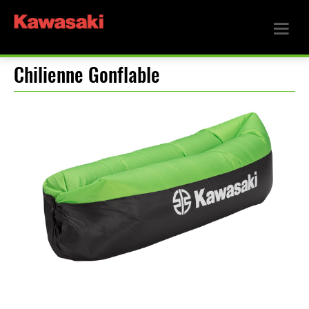
Chilienne Gonflable