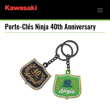
Porte-Clés Ninja 40th Anniversary