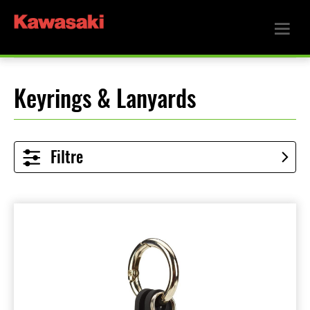
Keyrings & Lanyards
Filtre