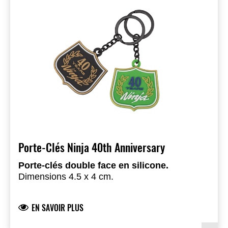
Porte-Clés Ninja 40th Anniversary
Porte-clés double face en silicone.
Dimensions 4.5 x 4 cm.
EN SAVOIR PLUS