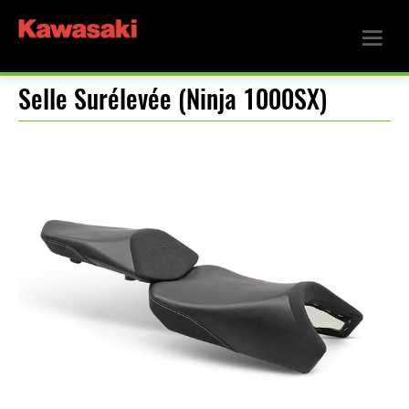
Selle Surélevée (Ninja 1000SX)