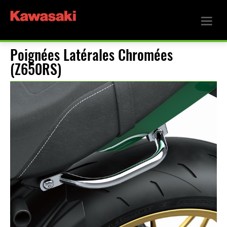
Poignées Latérales Chromées
(Z650RS)