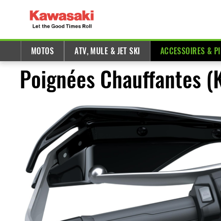
MOTOS
ATV, MULE & JET SKI
ACCESSOIRES & P
Poignées Chauffantes (