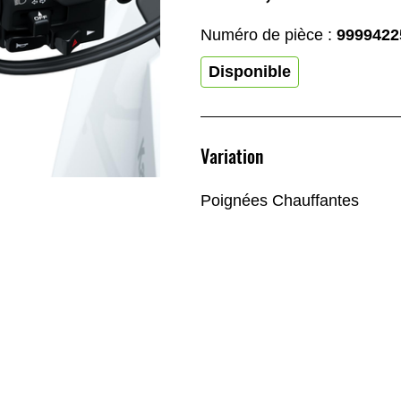
Numéro de pièce :
9999422
Disponible
Variation
Poignées Chauffantes