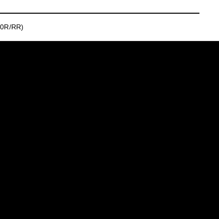
10R/RR)