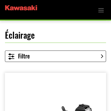
Éclairage
Filtre