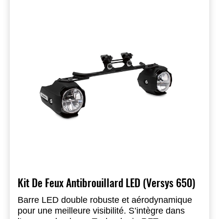
Kit De Feux Antibrouillard LED (Versys 650)
Barre LED double robuste et aérodynamique
pour une meilleure visibilité. S’intègre dans