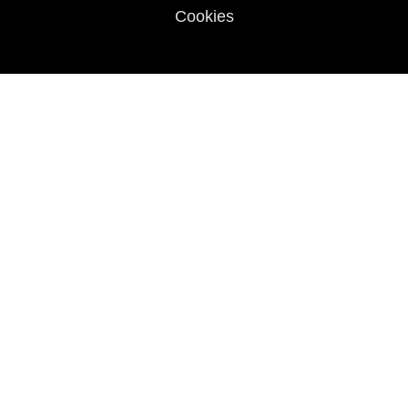
Cookies