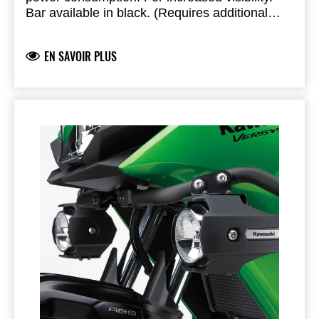
Bar available in black. (Requires additional
relay)
EN SAVOIR PLUS