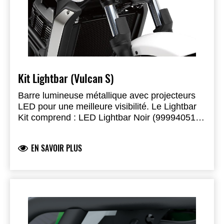
Kit Lightbar (Vulcan S)
Barre lumineuse métallique avec projecteurs
LED pour une meilleure visibilité. Le Lightbar
Kit comprend : LED Lightbar Noir (999940511)
et relais 999940510.
EN SAVOIR PLUS