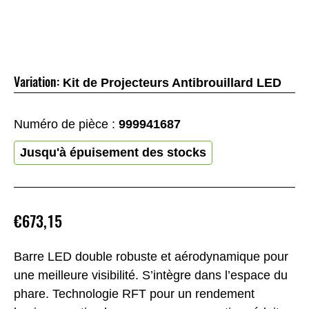
Variation:
Kit de Projecteurs Antibrouillard LED
Numéro de pièce :
999941687
Jusqu'à épuisement des stocks
€673,15
Barre LED double robuste et aérodynamique pour
une meilleure visibilité. S’intègre dans l’espace du
phare. Technologie RFT pour un rendement