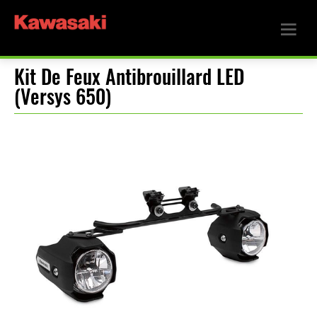
Kit De Feux Antibrouillard LED
(Versys 650)