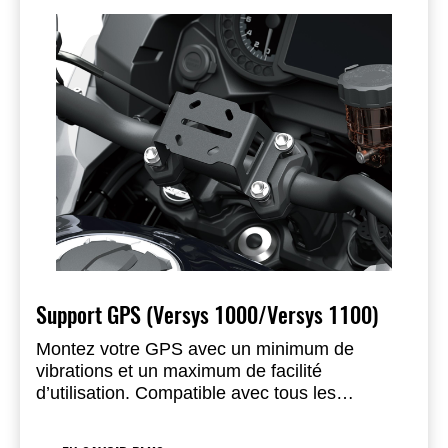
installation ou un retrait en quelques secondes.
Support GPS (Versys 1000/Versys 1100)
Montez votre GPS avec un minimum de
vibrations et un maximum de facilité
d’utilisation. Compatible avec tous les
systèmes de navigation courants.