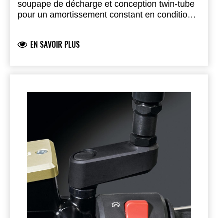
soupape de décharge et conception twin-tube
pour un amortissement constant en conditions
de course. Supports de montage inclus.
EN SAVOIR PLUS