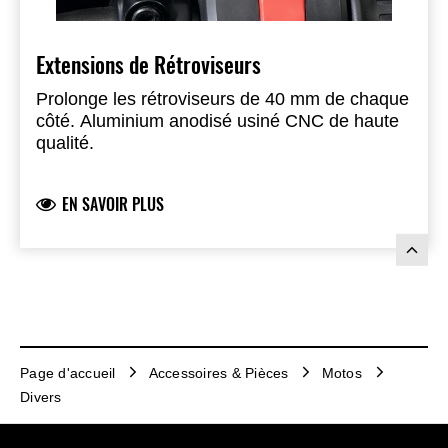
Extensions de Rétroviseurs
Prolonge les rétroviseurs de 40 mm de chaque
côté. Aluminium anodisé usiné CNC de haute
qualité.
EN SAVOIR PLUS
Page d'accueil
Accessoires & Pièces
Motos
Divers