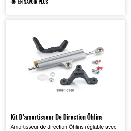
EN SAVOIR PLUS
Kit D’amortisseur De Direction Öhlins
Amortisseur de direction Öhlins réglable avec