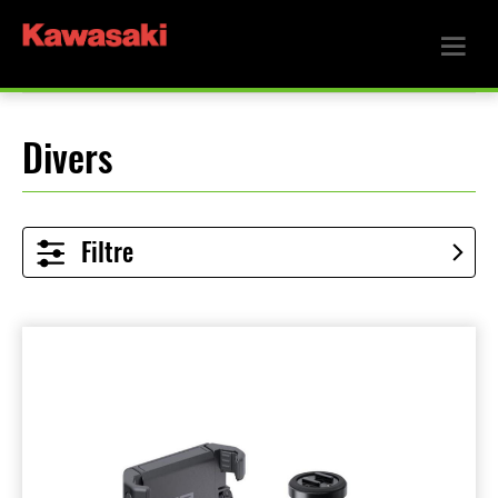
Divers
Filtre