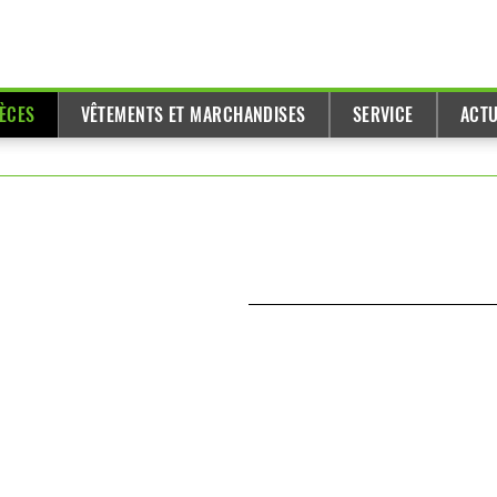
IÈCES
VÊTEMENTS ET MARCHANDISES
SERVICE
ACTU