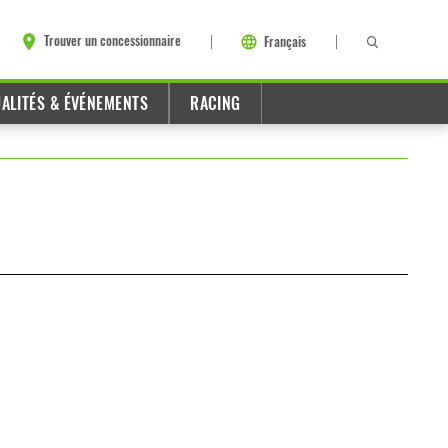
Trouver un concessionnaire
Français
ALITÉS & ÉVÉNEMENTS
RACING