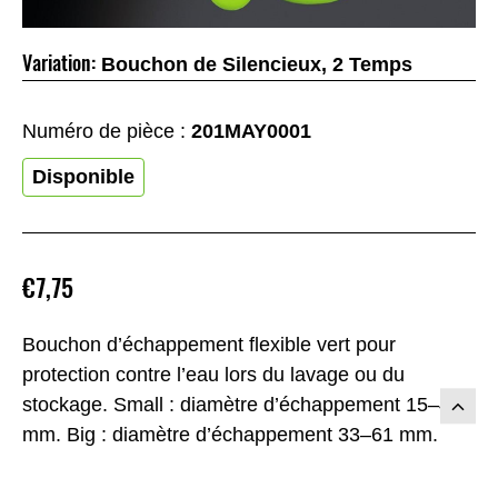
Variation:
Bouchon de Silencieux, 2 Temps
Numéro de pièce :
201MAY0001
Disponible
€7,75
Bouchon d’échappement flexible vert pour
protection contre l’eau lors du lavage ou du
stockage. Small : diamètre d’échappement 15–40
mm. Big : diamètre d’échappement 33–61 mm.