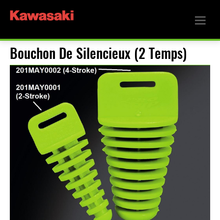
Bouchon De Silencieux (2 Temps)