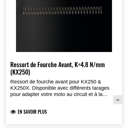
Ressort de Fourche Avant, K=4.8 N/mm
(KX250)
Ressort de fourche avant pour KX250 &
KX250X. Disponible avec différents tarages
pour adapter votre moto au circuit et à la
charge. (2 nécessaires)
EN SAVOIR PLUS