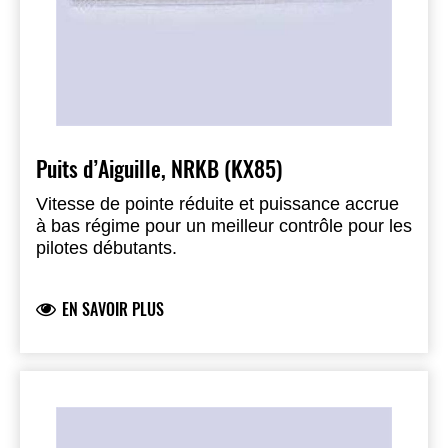
Puits d’Aiguille, NRKB (KX85)
Vitesse de pointe réduite et puissance accrue
à bas régime pour un meilleur contrôle pour les
pilotes débutants.
EN SAVOIR PLUS