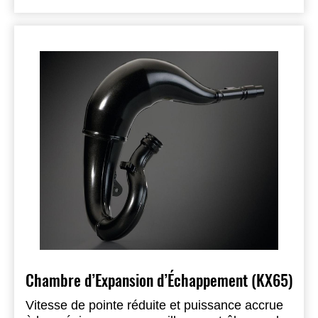
Chambre d’Expansion d’Échappement (KX65)
Vitesse de pointe réduite et puissance accrue