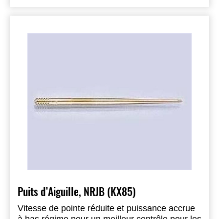
Puits d’Aiguille, NRJB (KX85)
Vitesse de pointe réduite et puissance accrue