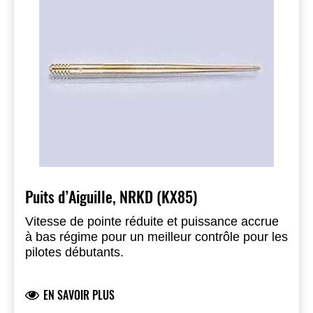
Puits d’Aiguille, NRKD (KX85)
Vitesse de pointe réduite et puissance accrue
à bas régime pour un meilleur contrôle pour les
pilotes débutants.
EN SAVOIR PLUS