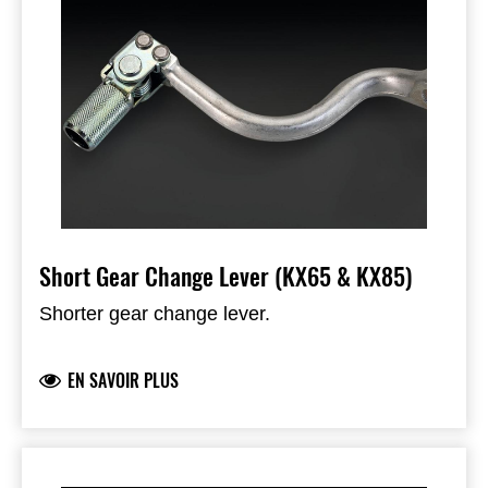
Short Gear Change Lever (KX65 & KX85)
Shorter gear change lever.
EN SAVOIR PLUS