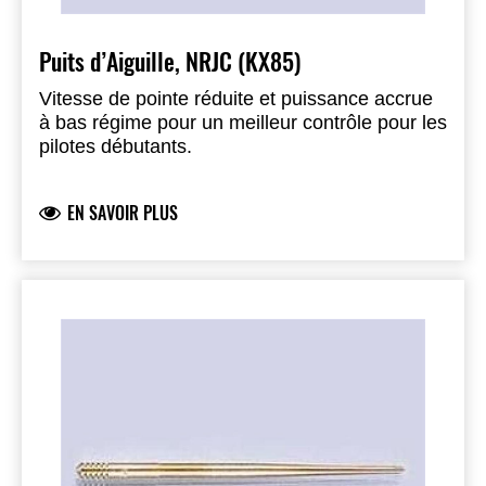
Puits d’Aiguille, NRJC (KX85)
Vitesse de pointe réduite et puissance accrue
à bas régime pour un meilleur contrôle pour les
pilotes débutants.
EN SAVOIR PLUS