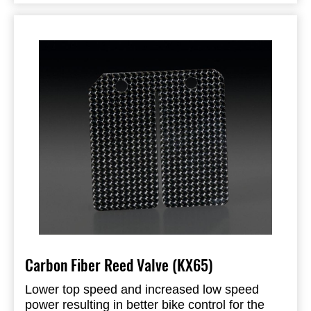
Carbon Fiber Reed Valve (KX65)
Lower top speed and increased low speed
power resulting in better bike control for the