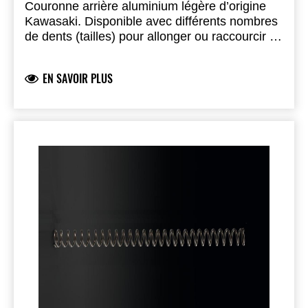
Couronne arrière aluminium légère d’origine
Kawasaki. Disponible avec différents nombres
de dents (tailles) pour allonger ou raccourcir la
transmission et adapter votre moto au circuit.
EN SAVOIR PLUS