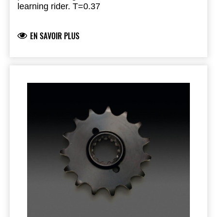
learning rider. T=0.37
EN SAVOIR PLUS