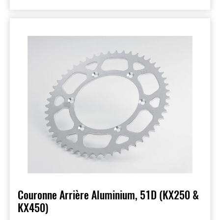
Couronne Arrière Aluminium, 51D (KX250 &
KX450)