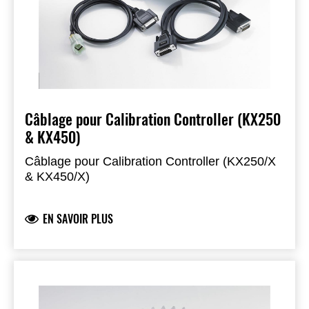
Câblage pour Calibration Controller (KX250
& KX450)
Câblage pour Calibration Controller (KX250/X
& KX450/X)
EN SAVOIR PLUS