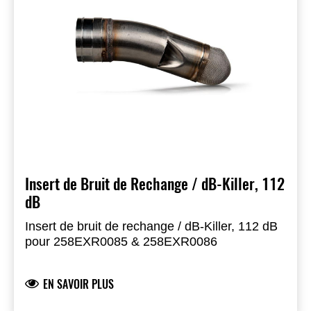
Insert de Bruit de Rechange / dB-Killer, 112
dB
Insert de bruit de rechange / dB-Killer, 112 dB
pour 258EXR0085 & 258EXR0086
EN SAVOIR PLUS