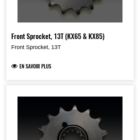
Front Sprocket, 13T (KX65 & KX85)
Front Sprocket, 13T
EN SAVOIR PLUS