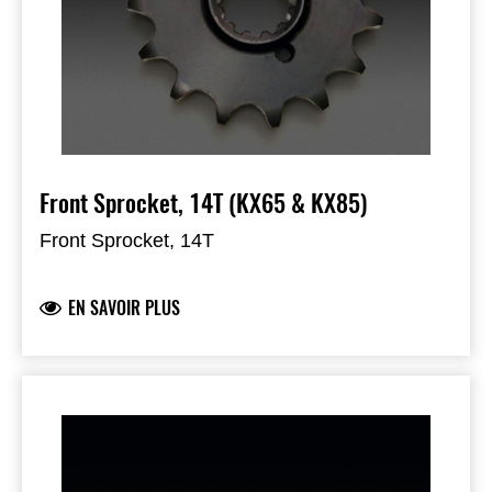
Front Sprocket, 14T (KX65 & KX85)
Front Sprocket, 14T
EN SAVOIR PLUS