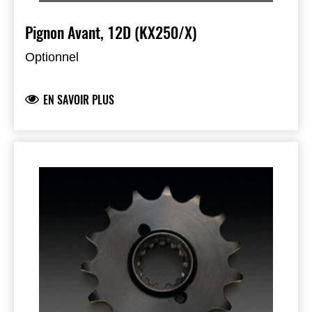
Pignon Avant, 12D (KX250/X)
Optionnel
EN SAVOIR PLUS