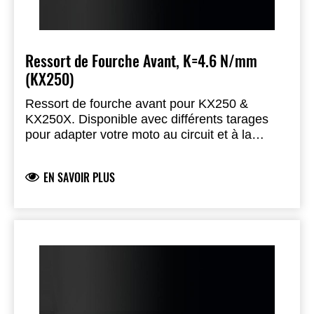
Ressort de Fourche Avant, K=4.6 N/mm
(KX250)
Ressort de fourche avant pour KX250 &
KX250X. Disponible avec différents tarages
pour adapter votre moto au circuit et à la
charge. (2 nécessaires)
EN SAVOIR PLUS