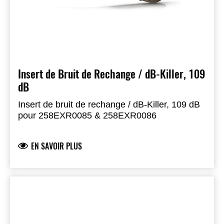
Insert de Bruit de Rechange / dB-Killer, 109
dB
Insert de bruit de rechange / dB-Killer, 109 dB
pour 258EXR0085 & 258EXR0086
EN SAVOIR PLUS