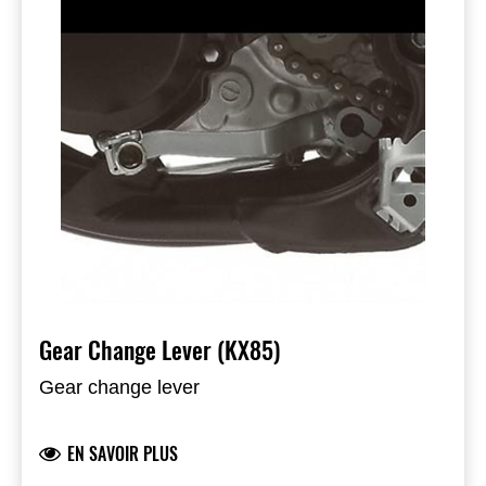
Gear Change Lever (KX85)
Gear change lever
EN SAVOIR PLUS