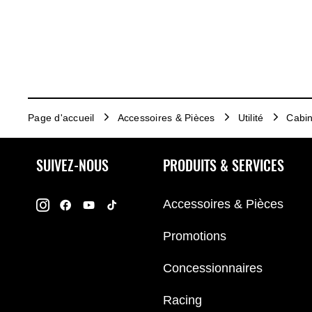
Page d'accueil
Accessoires & Pièces
Utilité
Cabin
SUIVEZ-NOUS
PRODUITS & SERVICES
Accessoires & Pièces
Promotions
Concessionnaires
Racing