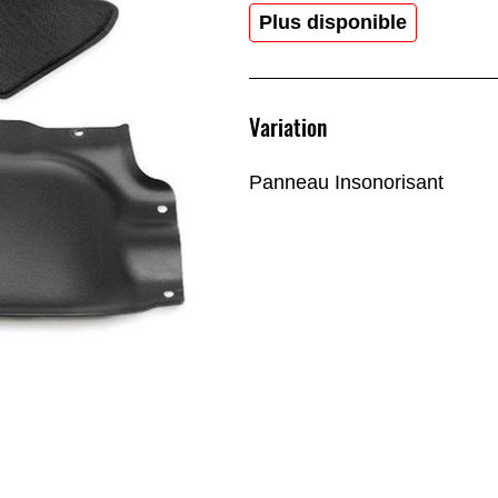
Plus disponible
Variation
Panneau Insonorisant