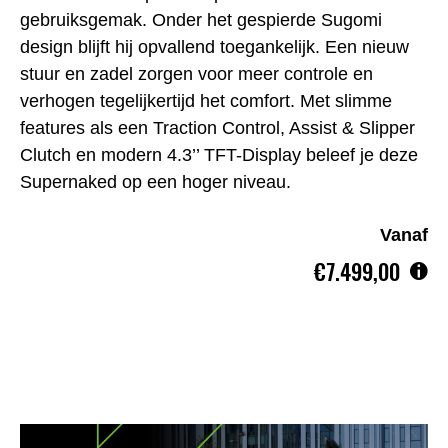
gebruiksgemak. Onder het gespierde Sugomi
design blijft hij opvallend toegankelijk. Een nieuw
stuur en zadel zorgen voor meer controle en
verhogen tegelijkertijd het comfort. Met slimme
features als een Traction Control, Assist & Slipper
Clutch en modern 4.3’’ TFT-Display beleef je deze
Supernaked op een hoger niveau.
Vanaf
€7.499,00