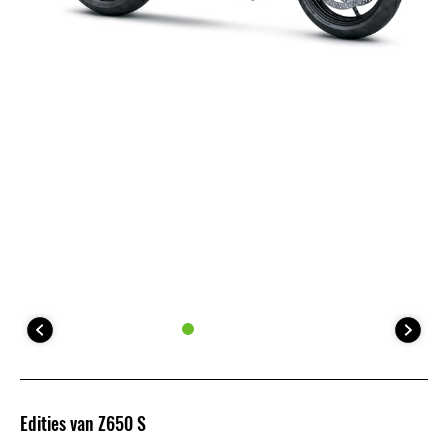
Edities van Z650 S