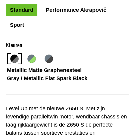
Standard
Performance Akrapovič
Sport
Kleuren
Metallic Matte Graphenesteel
Gray / Metallic Flat Spark Black
Level Up met de nieuwe Z650 S. Met zijn
levendige paralleltwin motor, wendbaar chassis en
laag rijklaargewicht is de Z650 S de perfecte
balans tussen sportieve prestaties en