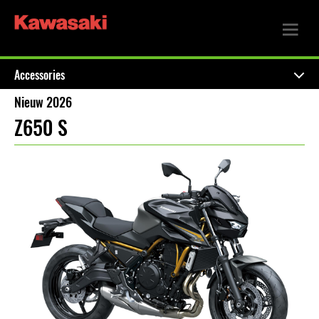
Accessories
Nieuw 2026
Z650 S