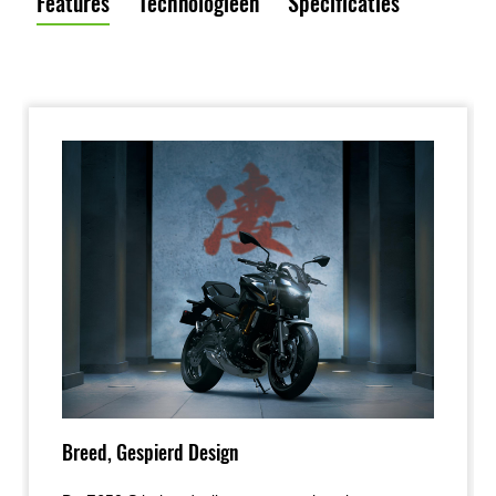
Features
Technologieën
Specificaties
Breed, Gespierd Design