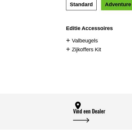
Standard
Adventure
Editie Accessoires
Valbeugels
Zijkoffers Kit
Vind een Dealer