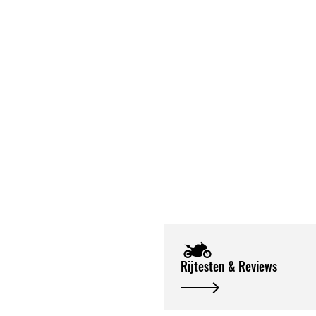
Rijtesten & Reviews