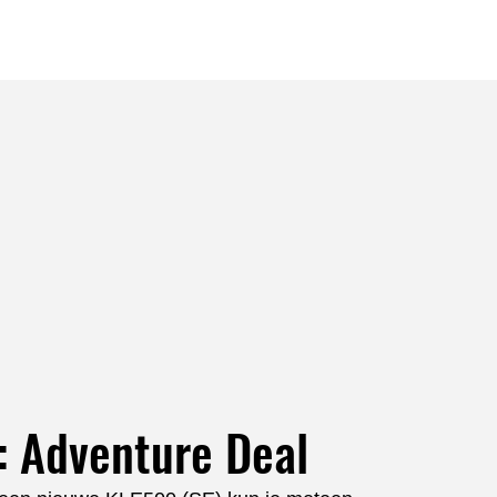
k: Adventure Deal