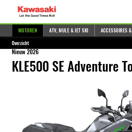
MOTOREN
ATV, MULE & JET SKI
ACCESSOIRES &
Overzicht
Nieuw 2026
KLE500 SE Adventure T