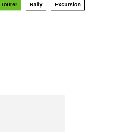
 Tourer
Rally
Excursion