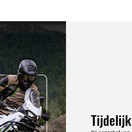
Tijdelij