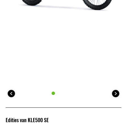
Edities van KLE500 SE