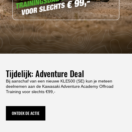
Tijdelijk: Adventure Deal
Bij aanschaf van een nieuwe KLE500 (SE) kun je meteen
deelnemen aan de Kawasaki Adventure Academy Offroad
Training voor slechts €99,-
ONTDEK DE ACTIE