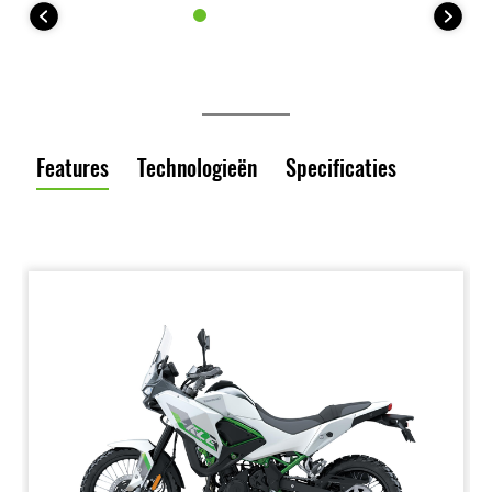
Features
Technologieën
Specificaties