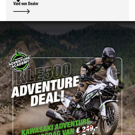
Vind een Dealer