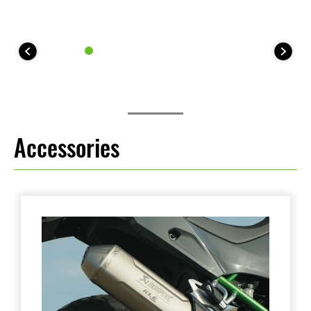
Accessories