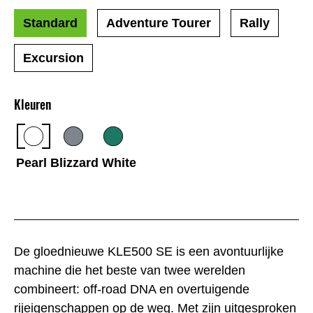
Standard
Adventure Tourer
Rally
Excursion
Kleuren
Pearl Blizzard White
De gloednieuwe KLE500 SE is een avontuurlijke
machine die het beste van twee werelden
combineert: off-road DNA en overtuigende
rijeigenschappen op de weg. Met zijn uitgesproken