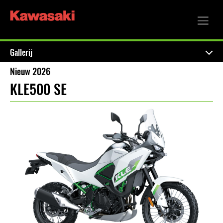
Gallerij
Nieuw 2026
KLE500 SE