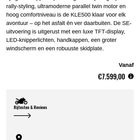
rally-styling, ultramoderne parallel twin motor en
hoog comfortniveau is de KLE500 klaar voor elk
avontuur – op het asfalt én ver daarbuiten. De SE-
uitvoering is uitgerust met een luxe TFT-display,
LED-knipperlichten, handkappen, een groter
windscherm en een robuuste skidplate.
Vanaf
€7.599,00
Rijtesten & Reviews