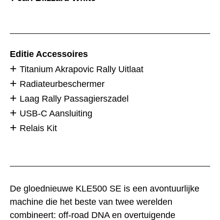
Editie Accessoires
Titanium Akrapovic Rally Uitlaat
Radiateurbeschermer
Laag Rally Passagierszadel
USB-C Aansluiting
Relais Kit
De gloednieuwe KLE500 SE is een avontuurlijke
machine die het beste van twee werelden
combineert: off-road DNA en overtuigende