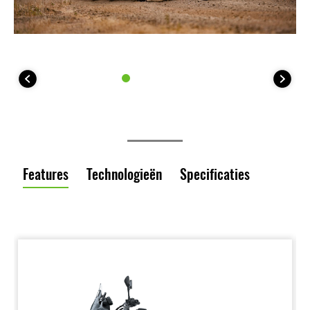
Features
Technologieën
Specificaties