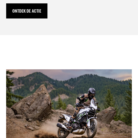
ONTDEK DE ACTIE