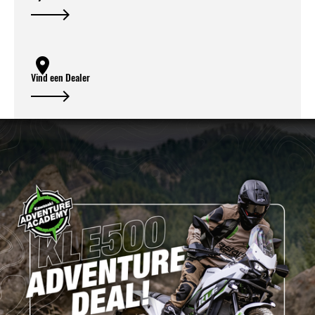
Vind een Dealer