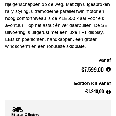
rijeigenschappen op de weg. Met zijn uitgesproken
rally-styling, ultramoderne parallel twin motor en
hoog comfortniveau is de KLE500 klaar voor elk
avontuur – op het asfalt én ver daarbuiten. De SE-
uitvoering is uitgerust met een luxe TFT-display,
LED-knipperlichten, handkappen, een groter
windscherm en een robuuste skidplate.
Vanaf
€7.599,00
Edition Kit vanaf
€1.249,00
Rijtesten & Reviews