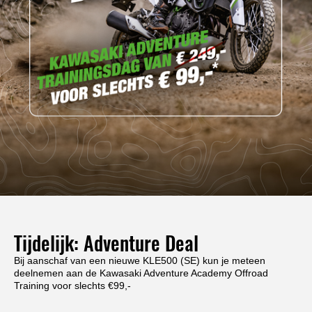
Tijdelijk: Adventure Deal
Bij aanschaf van een nieuwe KLE500 (SE) kun je meteen
deelnemen aan de Kawasaki Adventure Academy Offroad
Training voor slechts €99,-