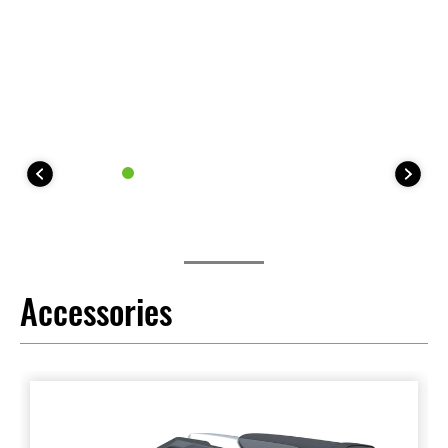
Accessories