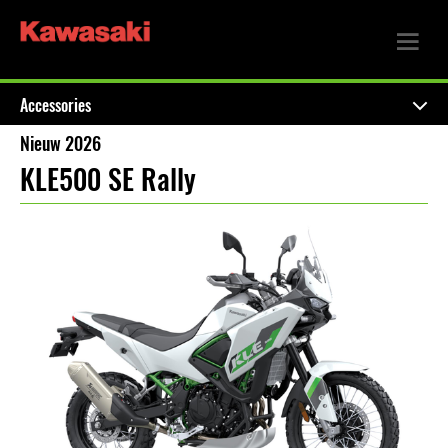
Accessories
Nieuw 2026
KLE500 SE Rally