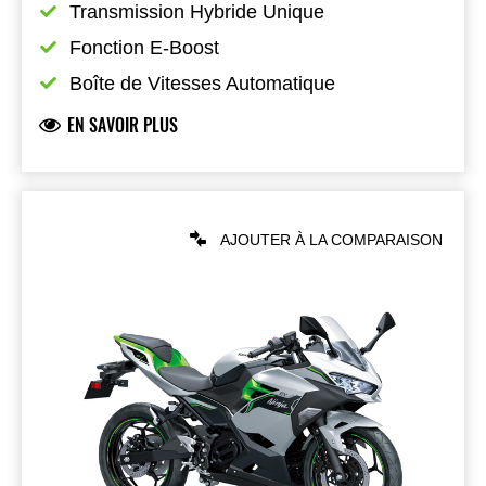
Transmission Hybride Unique
Fonction E-Boost
Boîte de Vitesses Automatique
EN SAVOIR PLUS
AJOUTER À LA COMPARAISON