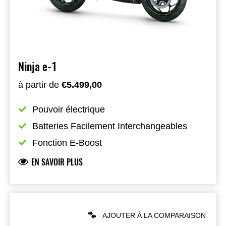
Ninja e-1
à partir de
€5.499,00
Pouvoir électrique
Batteries Facilement Interchangeables
Fonction E-Boost
EN SAVOIR PLUS
AJOUTER À LA COMPARAISON