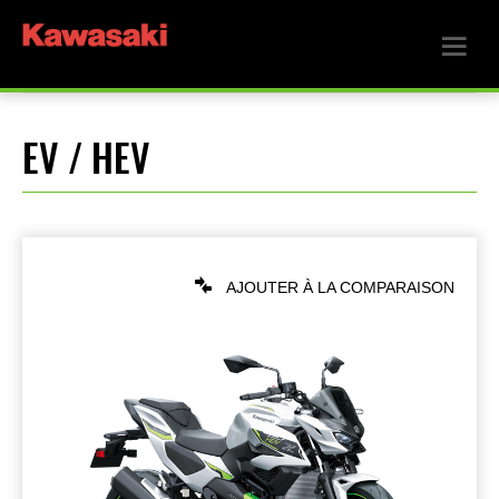
EV / HEV
AJOUTER À LA COMPARAISON