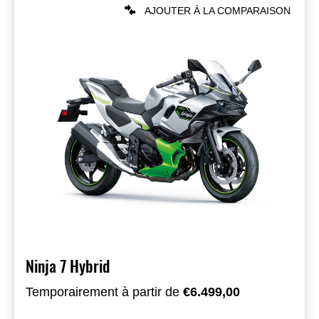
AJOUTER À LA COMPARAISON
Ninja 7 Hybrid
Temporairement à partir de
€6.499,00