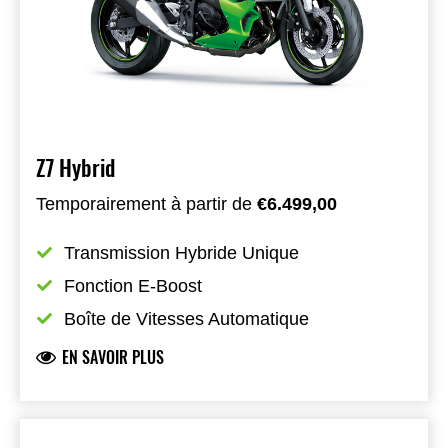
Z7 Hybrid
Temporairement à partir de
€6.499,00
Transmission Hybride Unique
Fonction E-Boost
Boîte de Vitesses Automatique
EN SAVOIR PLUS