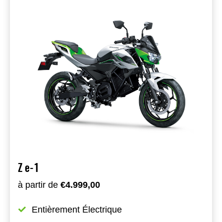
Z e-1
à partir de
€4.999,00
Entièrement Électrique