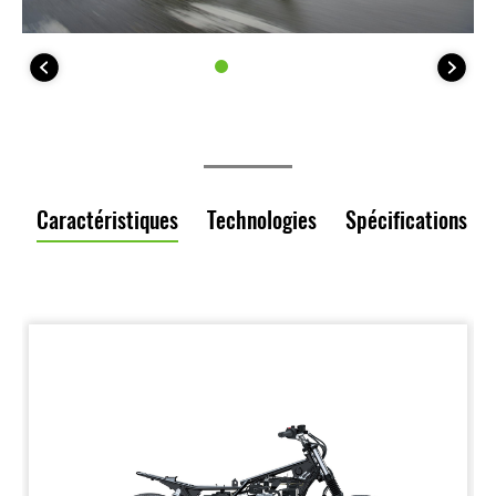
Caractéristiques
Technologies
Spécifications