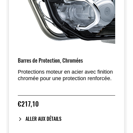
Barres de Protection, Chromées
Protections moteur en acier avec finition
chromée pour une protection renforcée.
€217,10
ALLER AUX DÉTAILS