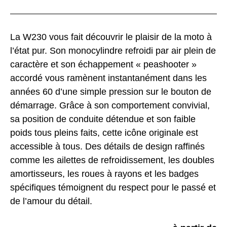
La W230 vous fait découvrir le plaisir de la moto à
l’état pur. Son monocylindre refroidi par air plein de
caractère et son échappement « peashooter »
accordé vous ramènent instantanément dans les
années 60 d’une simple pression sur le bouton de
démarrage. Grâce à son comportement convivial,
sa position de conduite détendue et son faible
poids tous pleins faits, cette icône originale est
accessible à tous. Des détails de design raffinés
comme les ailettes de refroidissement, les doubles
amortisseurs, les roues à rayons et les badges
spécifiques témoignent du respect pour le passé et
de l’amour du détail.