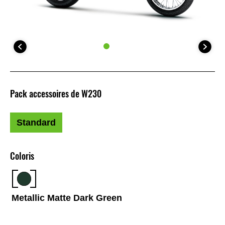
Pack accessoires de W230
Standard
Coloris
Metallic Matte Dark Green