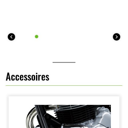
Accessoires