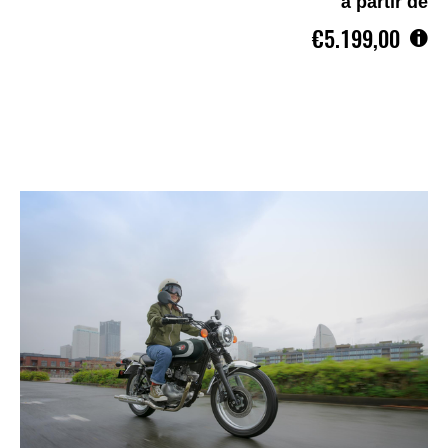
à partir de
€5.199,00