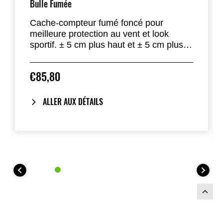
Bulle Fumée
Cache-compteur fumé foncé pour
meilleure protection au vent et look
sportif. ± 5 cm plus haut et ± 5 cm plus
large que l’origine.
€85,80
ALLER AUX DÉTAILS