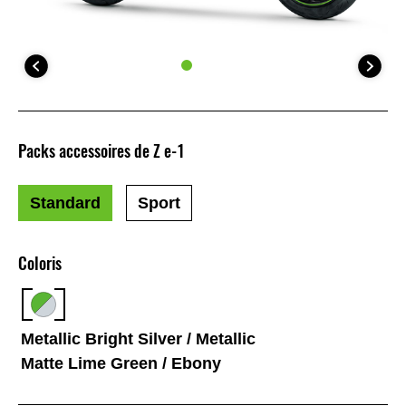
Packs accessoires de Z e-1
Standard
Sport
Coloris
Metallic Bright Silver / Metallic
Matte Lime Green / Ebony