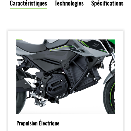
Caractéristiques
Technologies
Spécifications
Propulsion Électrique