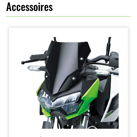
Accessoires