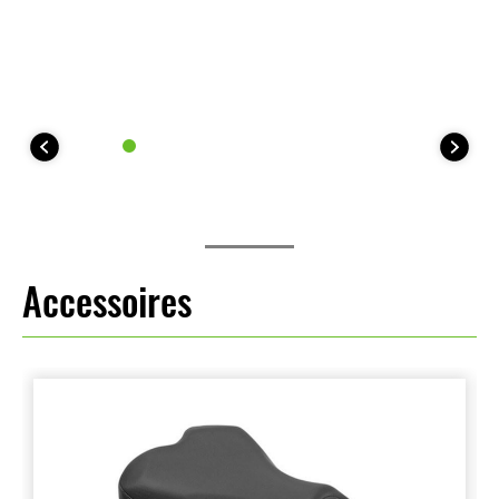
Accessoires