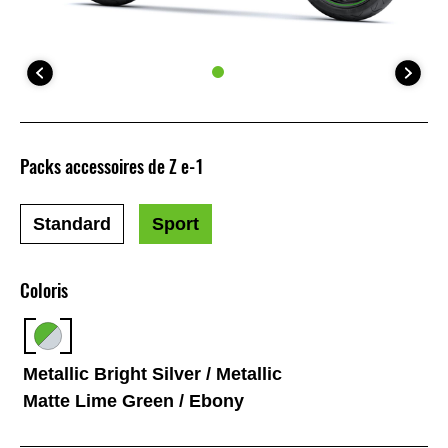
Packs accessoires de Z e-1
Standard
Sport
Coloris
Metallic Bright Silver / Metallic
Matte Lime Green / Ebony