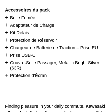
Accessoires du pack
Bulle Fumée
Adaptateur de Charge
Kit Relais
Protection de Réservoir
Chargeur de Batterie de Traction – Prise EU
Prise USB-C
Couvre-Selle Passager, Metallic Bright Silver
(63R)
Protection d’Écran
Finding pleasure in your daily commute. Kawasaki