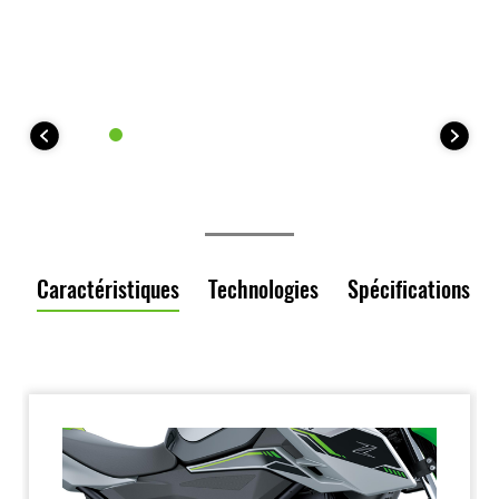
Caractéristiques
Technologies
Spécifications