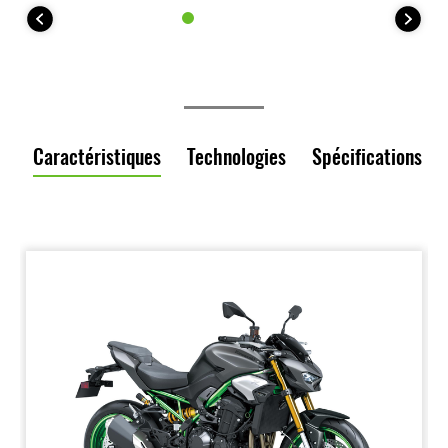
Caractéristiques
Technologies
Spécifications