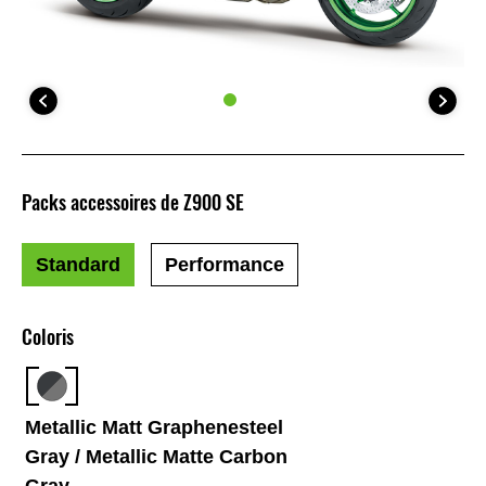
Packs accessoires de Z900 SE
Standard
Performance
Coloris
Metallic Matt Graphenesteel
Gray / Metallic Matte Carbon
Gray