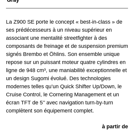
La Z900 SE porte le concept « best-in-class » de
ses prédécesseurs à un niveau supérieur en
associant une mentalité streetfighter à des
composants de freinage et de suspension premium
signés Brembo et Öhlins. Son ensemble unique
repose sur un puissant moteur quatre cylindres en
ligne de 948 cm³, une maniabilité exceptionnelle et
un design Sugomi évolué. Des technologies
modernes telles qu’un Quick Shifter Up/Down, le
Cruise Control, le Cornering Management et un
écran TFT de 5’’ avec navigation turn-by-turn
complètent son équipement complet.
à partir de