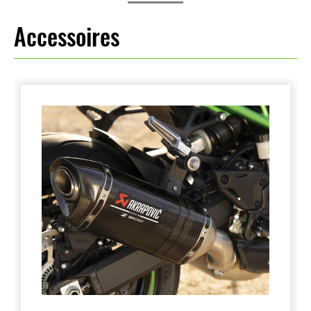
Accessoires