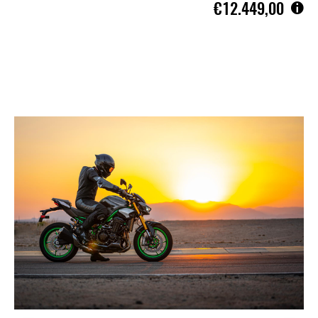
€12.449,00