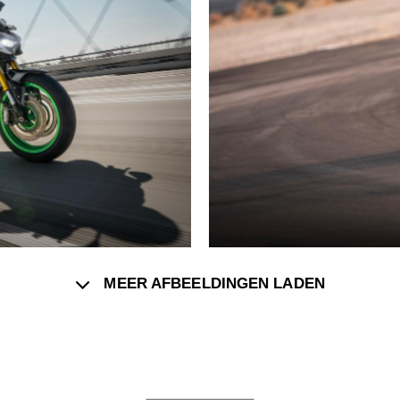
MEER AFBEELDINGEN LADEN