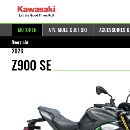
MOTOREN
ATV, MULE & JET SKI
ACCESSOIRES &
Overzicht
2026
Z900 SE