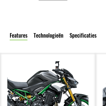
Features
Technologieën
Specificaties