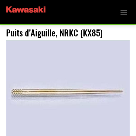
Puits d’Aiguille, NRKC (KX85)