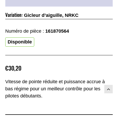
Variation:
Gicleur d’aiguille, NRKC
Numéro de pièce :
161870564
Disponible
€30,20
Vitesse de pointe réduite et puissance accrue à
bas régime pour un meilleur contrôle pour les
pilotes débutants.