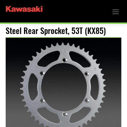
Steel Rear Sprocket, 53T (KX85)