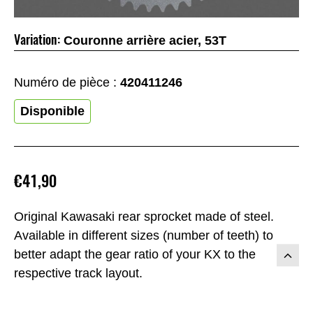
Variation:
Couronne arrière acier, 53T
Numéro de pièce :
420411246
Disponible
€41,90
Original Kawasaki rear sprocket made of steel.
Available in different sizes (number of teeth) to
better adapt the gear ratio of your KX to the
respective track layout.