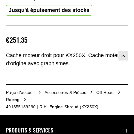
Jusqu'à épuisement des stocks
€251,35
Cache moteur droit pour KX250X. Cache moteur
d’origine avec graphismes.
Page d'accueil
Accessoires & Pièces
Off Road
Racing
491355189290 | R.H. Engine Shroud (KX250X)
PRODUITS & SERVICES