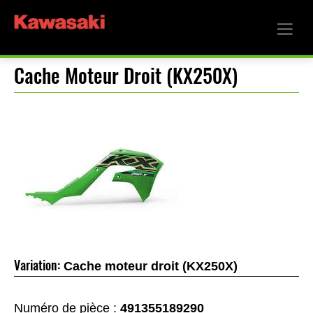
Cache Moteur Droit (KX250X)
Variation:
Cache moteur droit (KX250X)
Numéro de pièce :
491355189290