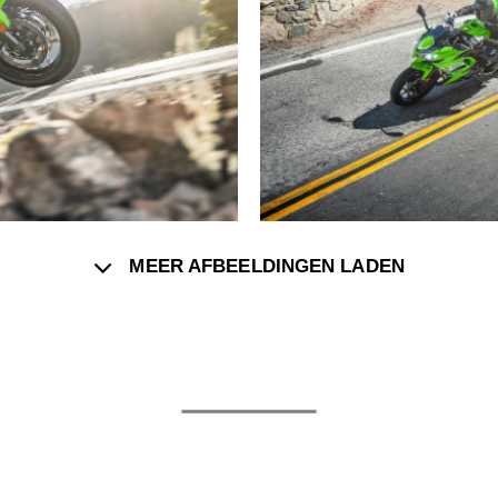
MEER AFBEELDINGEN LADEN