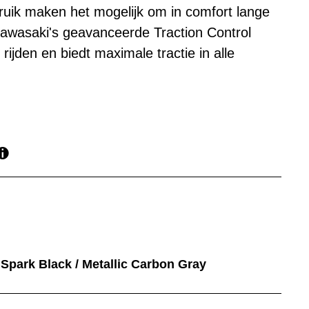
uik maken het mogelijk om in comfort lange
Kawasaki's geavanceerde Traction Control
 rijden en biedt maximale tractie in alle
t Spark Black / Metallic Carbon Gray