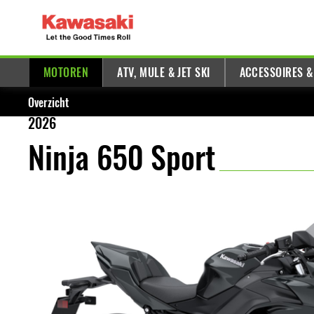
MOTOREN
ATV, MULE & JET SKI
ACCESSOIRES &
Overzicht
2026
Ninja 650 Sport