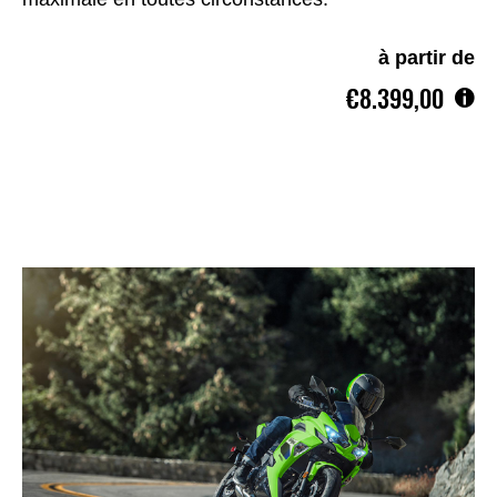
à partir de
€8.399,00