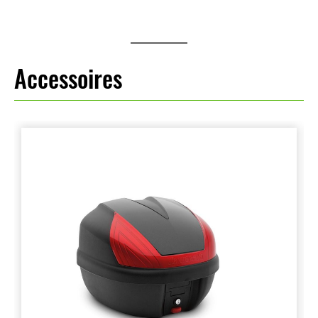
Accessoires