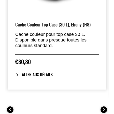
Cache Couleur Top Case (30 L), Ebony (H8)
Cache couleur pour top case 30 L.
Disponible dans presque toutes les
couleurs standard.
€80,80
ALLER AUX DÉTAILS