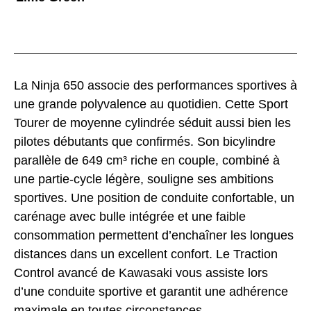
La Ninja 650 associe des performances sportives à
une grande polyvalence au quotidien. Cette Sport
Tourer de moyenne cylindrée séduit aussi bien les
pilotes débutants que confirmés. Son bicylindre
parallèle de 649 cm³ riche en couple, combiné à
une partie-cycle légère, souligne ses ambitions
sportives. Une position de conduite confortable, un
carénage avec bulle intégrée et une faible
consommation permettent d’enchaîner les longues
distances dans un excellent confort. Le Traction
Control avancé de Kawasaki vous assiste lors
d’une conduite sportive et garantit une adhérence
maximale en toutes circonstances.