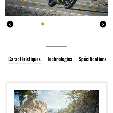
Caractéristiques
Technologies
Spécifications