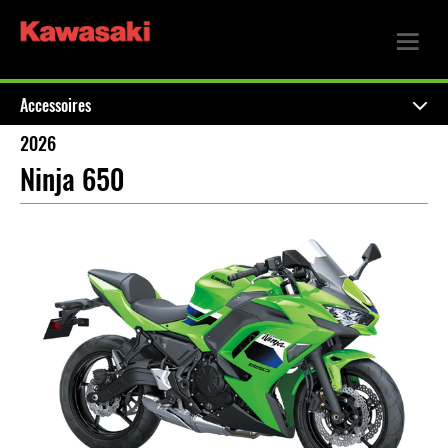
Accessoires
2026
Ninja 650