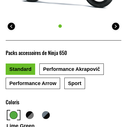
Packs accessoires de Ninja 650
Standard
Performance Akrapovič
Performance Arrow
Sport
Coloris
Lime Green