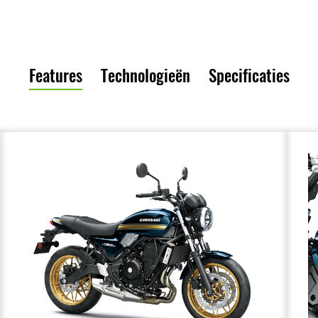
Features
Technologieën
Specificaties