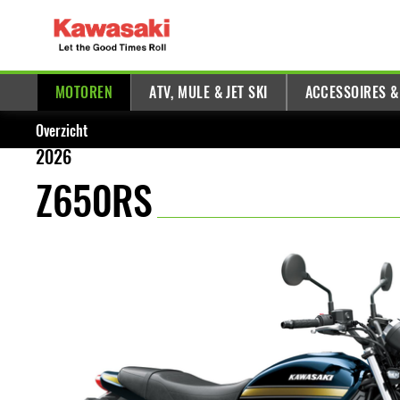
MOTOREN
ATV, MULE & JET SKI
ACCESSOIRES &
Overzicht
2026
Z650RS