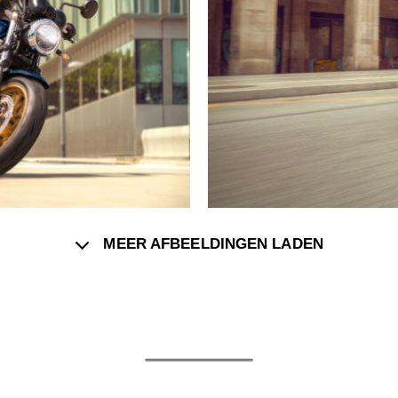
MEER AFBEELDINGEN LADEN