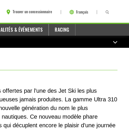
Trouver un concessionnaire
Français
ALITÉS & ÉVÉNEMENTS
RACING
offertes par l’une des Jet Ski les plus
uxueuses jamais produites. La gamme Ultra 310
nouvelle génération du nom le plus
 nautiques. Ce nouveau modèle phare
s qui décuplent encore le plaisir d’une journée