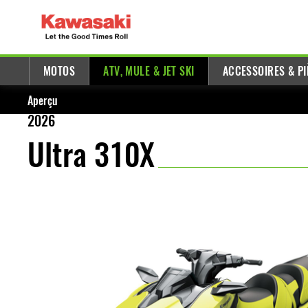
MOTOS
ATV, MULE & JET SKI
ACCESSOIRES & PI
Aperçu
2026
Ultra 310X