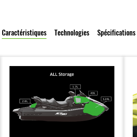
Caractéristiques
Technologies
Spécifications