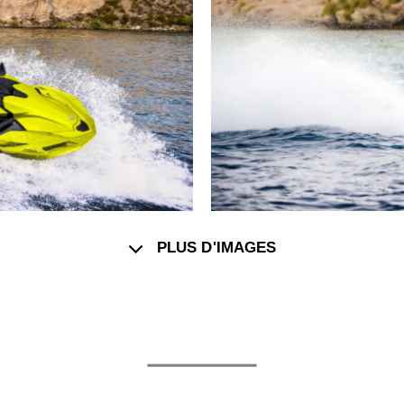
PLUS D'IMAGES